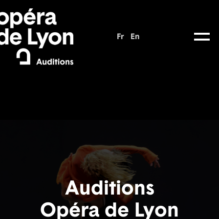
Fr
En
Auditions
Opéra de Lyon