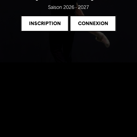
Saison 2026 - 2027
INSCRIPTION
CONNEXION