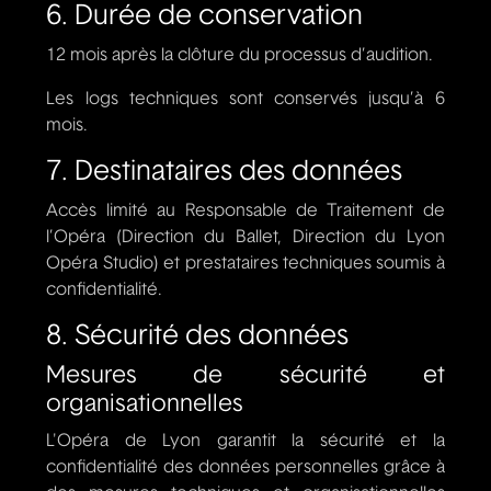
6. Durée de conservation
12 mois après la clôture du processus d’audition.
Les logs techniques sont conservés jusqu’à 6
mois.
7. Destinataires des données
Accès limité au Responsable de Traitement de
l’Opéra (Direction du Ballet, Direction du Lyon
Opéra Studio) et prestataires techniques soumis à
confidentialité.
8. Sécurité des données
Mesures de sécurité et
organisationnelles
L'Opéra de Lyon garantit la sécurité et la
confidentialité des données personnelles grâce à