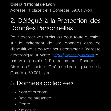
Opéra National de Lyon
Adresse : 1 place de la Comédie, 69001 Lyon
2. Délégué à la Protection des
Données Personnelles
Pour exercer vos droits, ou pour toute question
sur le traitement de vos données dans ce
dispositif, vous pouvez nous contacter à l’adresse
électronique suivante :
dpo@opera-lyon.com
ou
par voie postale à Protection des Données –
Direction Financière, Opéra de Lyon, 1 place de la
Comédie 69 001 Lyon
3. Données collectées
Nom et prénom
Date de naissance
Genre
Nationalité