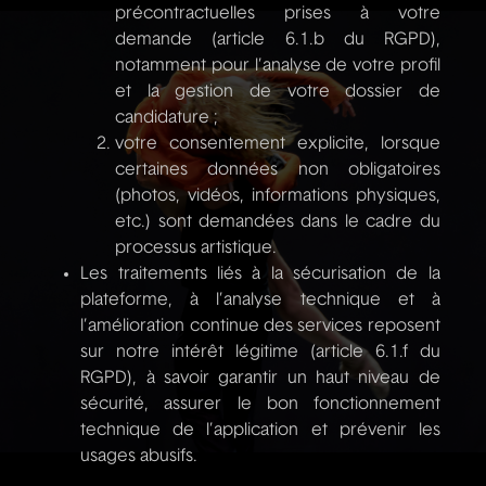
précontractuelles prises à votre
demande (article 6.1.b du RGPD),
notamment pour l’analyse de votre profil
et la gestion de votre dossier de
candidature ;
votre consentement explicite, lorsque
certaines données non obligatoires
(photos, vidéos, informations physiques,
etc.) sont demandées dans le cadre du
processus artistique.
Les traitements liés à la sécurisation de la
plateforme, à l’analyse technique et à
l’amélioration continue des services reposent
sur notre intérêt légitime (article 6.1.f du
RGPD), à savoir garantir un haut niveau de
sécurité, assurer le bon fonctionnement
technique de l’application et prévenir les
usages abusifs.