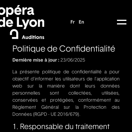
Fr
En
Politique de Confidentialité
Dernière mise à jour :
23/06/2025
La présente politique de confidentialité a pour
objectif d’informer les utilisateurs de l’application
web sur la manière dont leurs données
personnelles sont collectées, utilisées,
conservées et protégées, conformément au
Règlement Général sur la Protection des
Données (RGPD - UE 2016/679).
1. Responsable du traitement