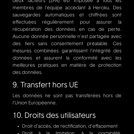
deux facteurs (2FA) est imposée à tous les
membres de l'équipe accédant à Heroku. Des
sauvegardes automatiques et chiffrées sont
effectuées régulièrement pour assurer la
récupération des données en cas de perte.
Aucune donnée personnelle n'est partagée avec
des tiers sans consentement préalable. Ces
mesures combinées garantissent l'intégrité des
données et assurent la conformité avec les
meilleures pratiques en matière de protection
des données.
9. Transfert hors UE
Les données ne sont pas transférées hors de
l’Union Européenne.
10. Droits des utilisateurs
Droit d’accès, de rectification, d’effacement
Droit à la limitation, à la portabilité,