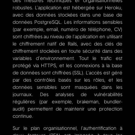
des mesures techniques et organisationnelles
robustes. L'application est hébergée sur Heroku,
avec des données stockées dans une base de
données PostgreSQL. Les informations sensibles
(par exemple, email, numéro de téléphone, CV)
sont chiffrées au niveau de l'application en utilisant
le chiffrement natif de Rails, avec des clés de
chiffrement stockées en toute sécurité dans des
variables d'environnement. Tout le trafic est
protégé via HTTPS, et les connexions à la base
de données sont chiffrées (SSL). L'accès est géré
par des contrôles basés sur les rôles, et les
données sensibles sont masquées dans les
journaux. Des analyses de vulnérabilités
régulières (par exemple, brakeman, bundler-
audit) permettent de maintenir une protection
continue.
Sur le plan organisationnel, l'authentification à