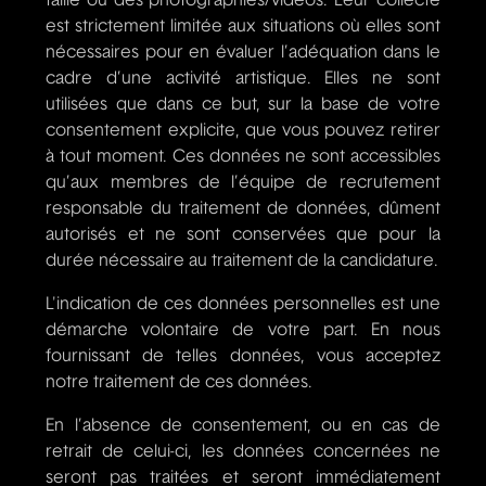
taille ou des photographies/vidéos. Leur collecte
est strictement limitée aux situations où elles sont
nécessaires pour en évaluer l’adéquation dans le
cadre d’une activité artistique. Elles ne sont
utilisées que dans ce but, sur la base de votre
consentement explicite, que vous pouvez retirer
à tout moment. Ces données ne sont accessibles
qu’aux membres de l’équipe de recrutement
responsable du traitement de données, dûment
autorisés et ne sont conservées que pour la
durée nécessaire au traitement de la candidature.
L'indication de ces données personnelles est une
démarche volontaire de votre part. En nous
fournissant de telles données, vous acceptez
notre traitement de ces données.
En l’absence de consentement, ou en cas de
retrait de celui-ci, les données concernées ne
seront pas traitées et seront immédiatement