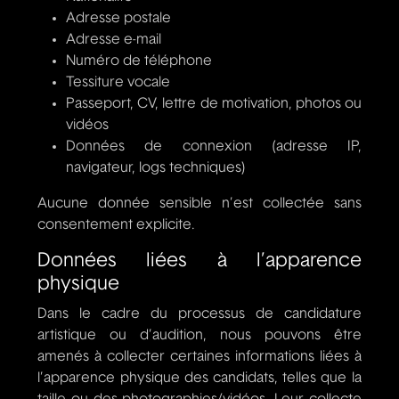
Adresse postale
Adresse e-mail
Numéro de téléphone
Tessiture vocale
Passeport, CV, lettre de motivation, photos ou
vidéos
Données de connexion (adresse IP,
navigateur, logs techniques)
Aucune donnée sensible n’est collectée sans
consentement explicite.
Données liées à l’apparence
physique
Dans le cadre du processus de candidature
artistique ou d’audition, nous pouvons être
amenés à collecter certaines informations liées à
l’apparence physique des candidats, telles que la