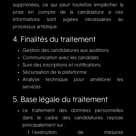
supprimées, ce qui peut toutefois empêcher la
prise en compte de la candidature si ces
informations sont jugées nécessaires au
processus artistique.
4. Finalités du traitement
Gestion des candidatures aux auditions
Communication avec les candidats
Suivi des inscriptions et notifications
Sécurisation de la plateforme
Analyse technique pour améliorer les
services
5. Base légale du traitement
Le traitement des données personnelles
dans le cadre des candidatures repose
principalement sur :
l’exécution de mesures