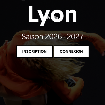
Lyon
Fr
En
Saison 2026 - 2027
INSCRIPTION
CONNEXION